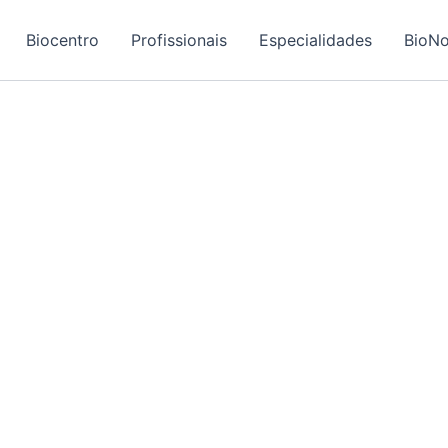
Biocentro
Profissionais
Especialidades
BioNo