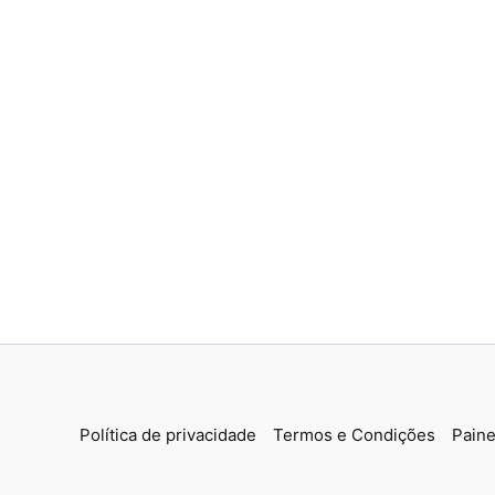
Política de privacidade
Termos e Condições
Paine