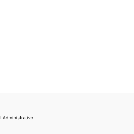
l Administrativo