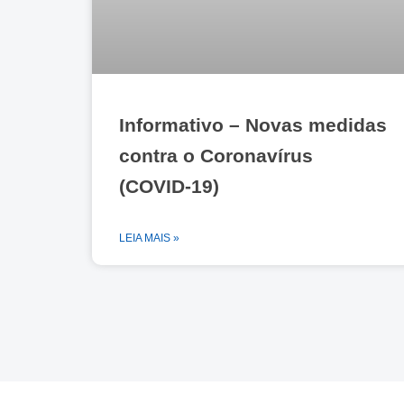
Informativo – Novas medidas
contra o Coronavírus
(COVID-19)
LEIA MAIS »