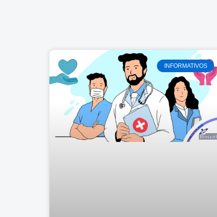
INFORMATIVOS