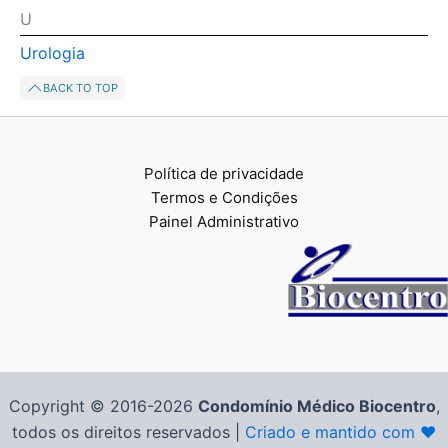
U
Urologia
BACK TO TOP
Política de privacidade
Termos e Condições
Painel Administrativo
Copyright © 2016-2026
Condomínio Médico Biocentro
,
todos os direitos reservados |
Criado e mantido com ❤️