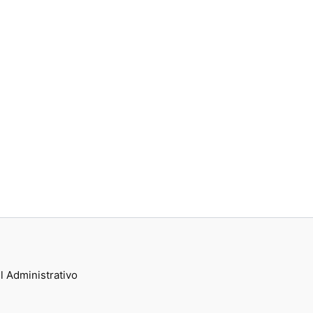
l Administrativo