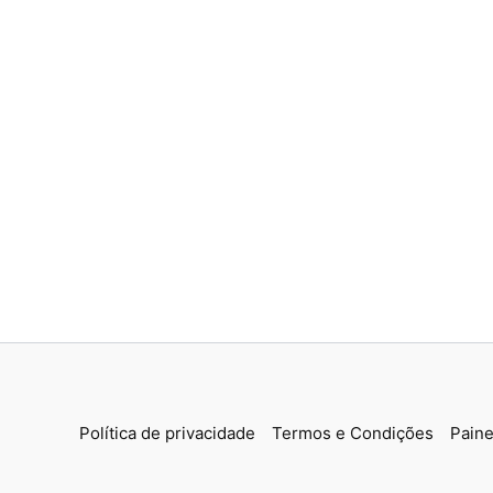
Política de privacidade
Termos e Condições
Paine