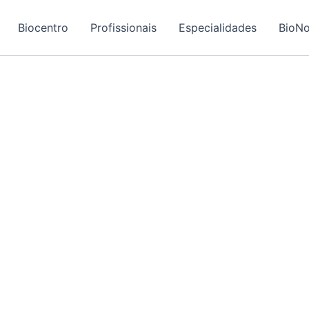
Biocentro
Profissionais
Especialidades
BioNo