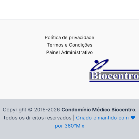
Política de privacidade
Termos e Condições
Painel Administrativo
Copyright © 2016-2026
Condomínio Médico Biocentro
,
todos os direitos reservados |
Criado e mantido com ❤️
por 360°Mix