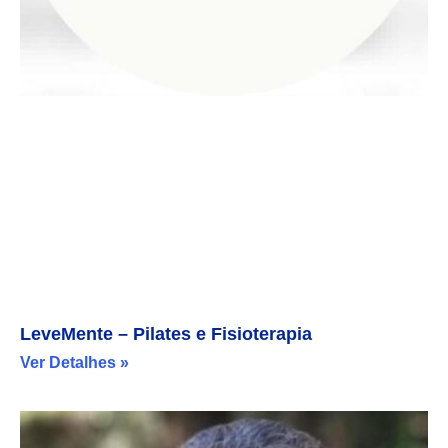
LeveMente – Pilates e Fisioterapia
Ver Detalhes »