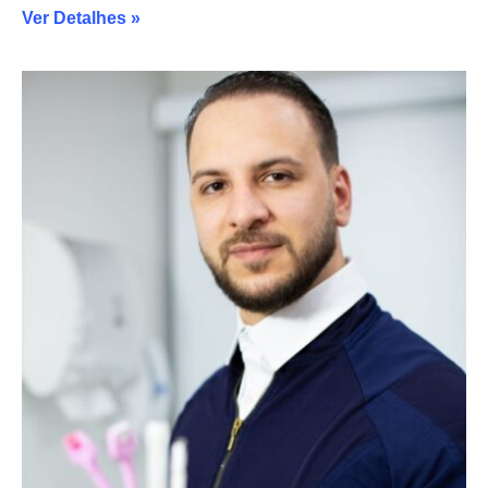
Ver Detalhes »