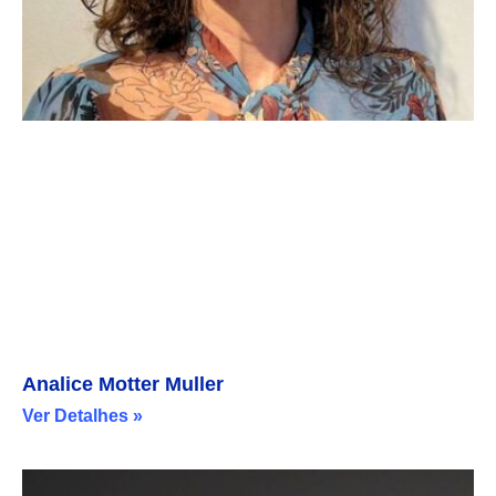
Analice Motter Muller
Ver Detalhes »