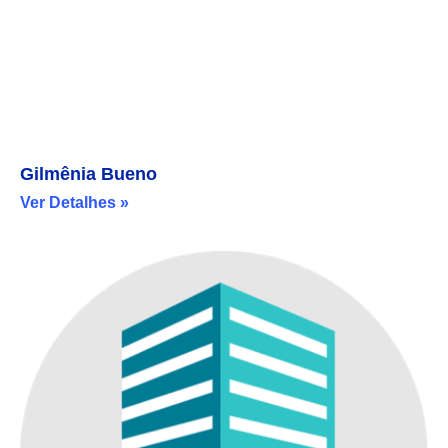
Gilmênia Bueno
Ver Detalhes »