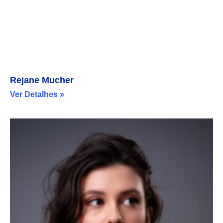
Rejane Mucher
Ver Detalhes »