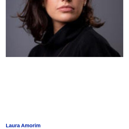
Laura Amorim