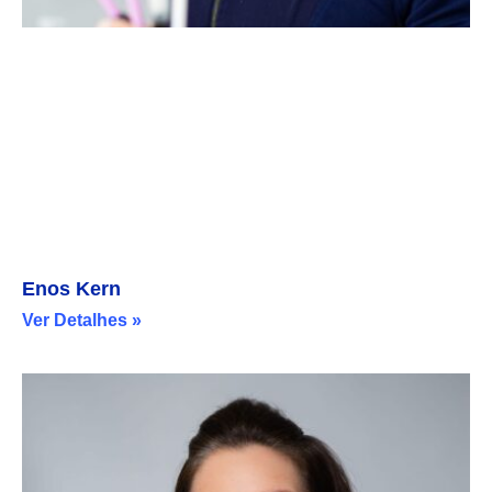
Enos Kern
Ver Detalhes »