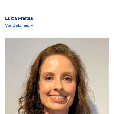
Luiza Freitas
Ver Detalhes »