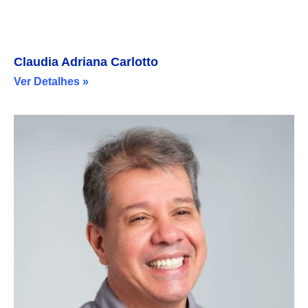
Claudia Adriana Carlotto
Ver Detalhes »