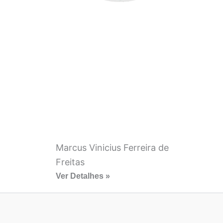
Marcus Vinicius Ferreira de
Freitas
Ver Detalhes »