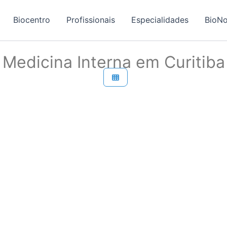
Biocentro
Profissionais
Especialidades
BioNo
Medicina Interna em Curitiba