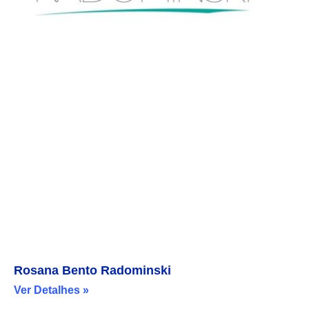
Rosana Bento Radominski
Ver Detalhes »