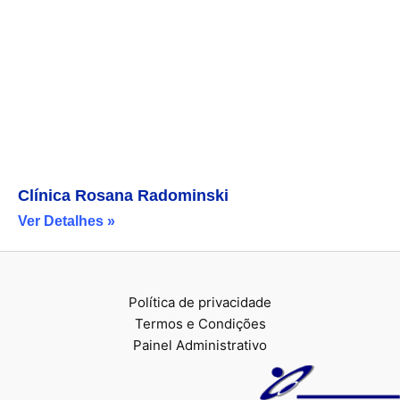
Clínica Rosana Radominski
Ver Detalhes »
Política de privacidade
Termos e Condições
Painel Administrativo