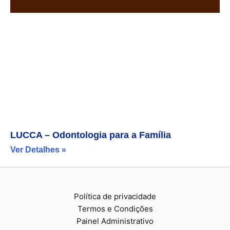
LUCCA – Odontologia para a Família
Ver Detalhes »
Política de privacidade
Termos e Condições
Painel Administrativo