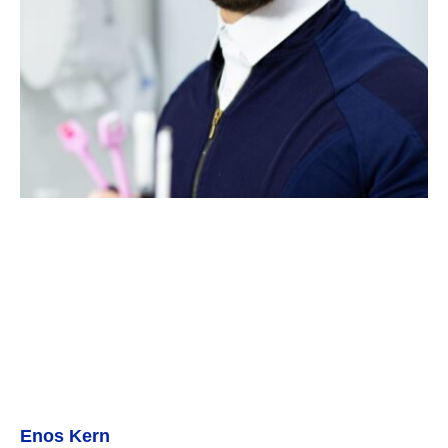
Enos Kern