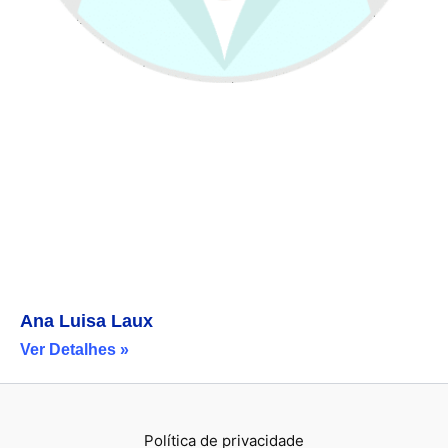
Ana Luisa Laux
Ver Detalhes »
Política de privacidade