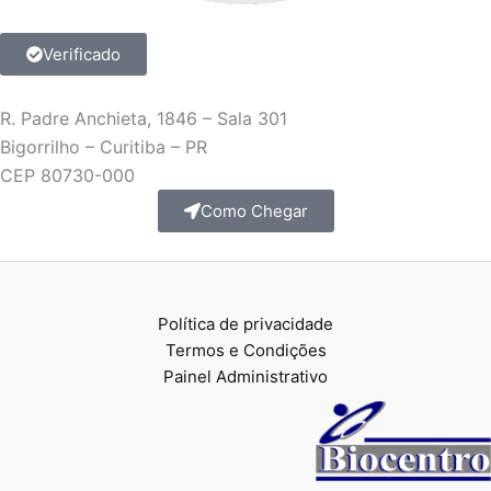
Verificado
R. Padre Anchieta, 1846 – Sala 301
Bigorrilho – Curitiba – PR
CEP 80730-000
Como Chegar
Política de privacidade
Termos e Condições
Painel Administrativo