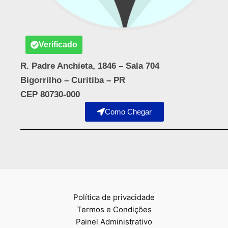
Verificado
R. Padre Anchieta, 1846 – Sala 704
Bigorrilho – Curitiba – PR
CEP 80730-000
Como Chegar
Política de privacidade
Termos e Condições
Painel Administrativo