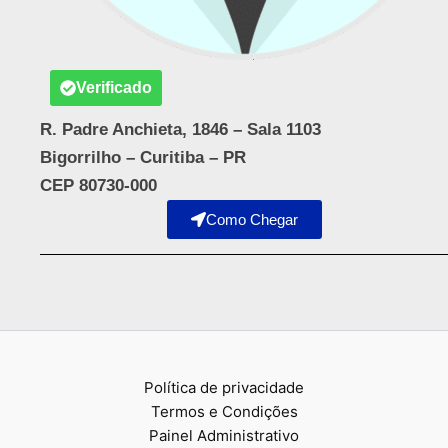
Verificado
R. Padre Anchieta, 1846 – Sala 1103
Bigorrilho – Curitiba – PR
CEP 80730-000
Como Chegar
Política de privacidade
Termos e Condições
Painel Administrativo