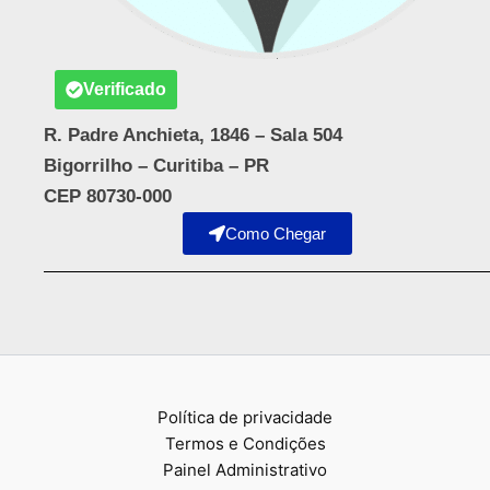
Verificado
R. Padre Anchieta, 1846 – Sala 504
Bigorrilho – Curitiba – PR
CEP 80730-000
Como Chegar
Política de privacidade
Termos e Condições
Painel Administrativo