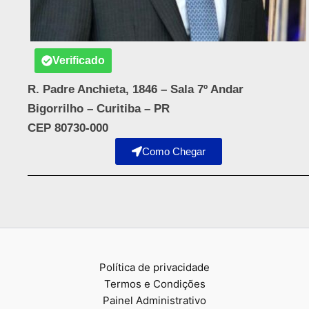
Verificado
R. Padre Anchieta, 1846 – Sala 7º Andar
Bigorrilho – Curitiba – PR
CEP 80730-000
Como Chegar
Política de privacidade
Termos e Condições
Painel Administrativo