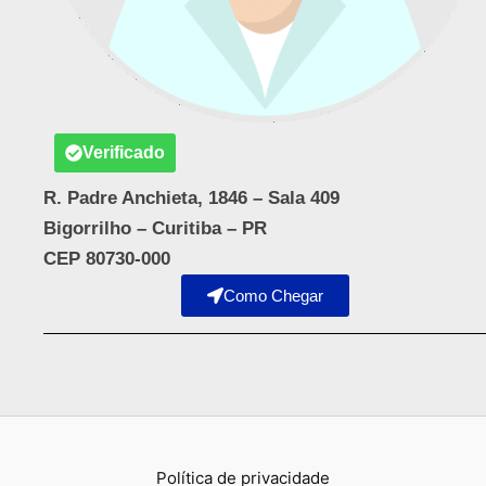
Verificado
R. Padre Anchieta, 1846 – Sala 409
Bigorrilho – Curitiba – PR
CEP 80730-000
Como Chegar
Política de privacidade