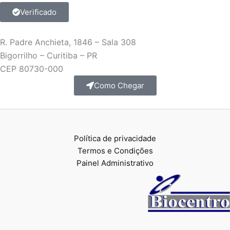
Verificado
R. Padre Anchieta, 1846 – Sala 308
Bigorrilho – Curitiba – PR
CEP 80730-000
Como Chegar
Política de privacidade
Termos e Condições
Painel Administrativo