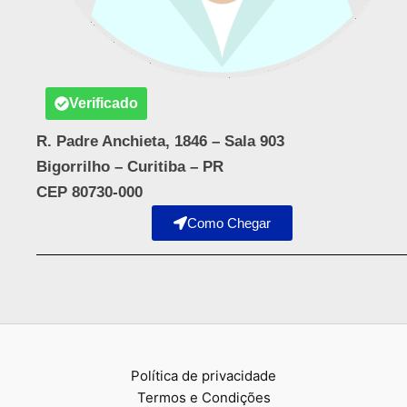
Verificado
R. Padre Anchieta, 1846 – Sala 903
Bigorrilho – Curitiba – PR
CEP 80730-000
Como Chegar
Política de privacidade
Termos e Condições