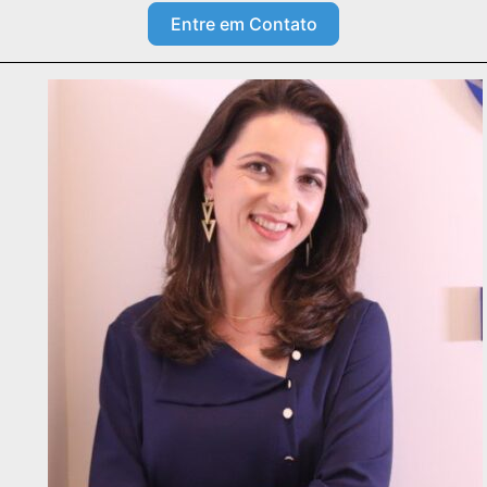
Entre em Contato