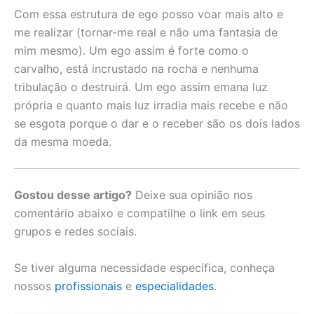
Com essa estrutura de ego posso voar mais alto e
me realizar (tornar-me real e não uma fantasia de
mim mesmo). Um ego assim é forte como o
carvalho, está incrustado na rocha e nenhuma
tribulação o destruirá. Um ego assim emana luz
própria e quanto mais luz irradia mais recebe e não
se esgota porque o dar e o receber são os dois lados
da mesma moeda.
Gostou desse artigo?
Deixe sua opinião nos
comentário abaixo e compatilhe o link em seus
grupos e redes sociais.
Se tiver alguma necessidade específica, conheça
nossos
profissionais
e
especialidades
.