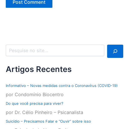
Artigos Recentes
Informativo – Novas medidas contra o Coronavírus (COVID-19)
por Condomínio Biocentro
Do que você precisa para viver?
por Dr. Célio Pinheiro – Psicanalista
Suicídio – Precisamos Falar e “Ouvir” sobre isso