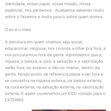
identidade, nosso papel, nossa missão, nossa
essência), nos perdemos . Acabamos sabendo muito
sobre o fazemos e muito pouco sobre quem somos.
O eu e o meio
A estrutura em quem vivemos seja social,
educacional, religiosa, nos convida a olhar pra fora, a
nos procurarmos fora da gente. Aprendemos que a,
riqueza, a beleza, a cura, a salvação e a valorização
estão fora, no exterior e não no interior, dentro da
gente. Nosso ponto de referencia passa a ser fora e
se concentra na riqueza externa, na beleza externa,
na cura externa, na salvação externa, na valorização
externa. E assim construímos um EGO voltado para o
EXTERNO.