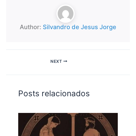
Author:
Silvandro de Jesus Jorge
NEXT
Posts relacionados