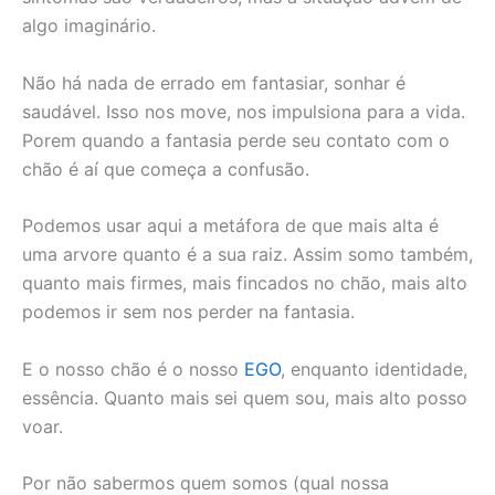
algo imaginário.
Não há nada de errado em fantasiar, sonhar é
saudável. Isso nos move, nos impulsiona para a vida.
Porem quando a fantasia perde seu contato com o
chão é aí que começa a confusão.
Podemos usar aqui a metáfora de que mais alta é
uma arvore quanto é a sua raiz. Assim somo também,
quanto mais firmes, mais fincados no chão, mais alto
podemos ir sem nos perder na fantasia.
E o nosso chão é o nosso
EGO
, enquanto identidade,
essência. Quanto mais sei quem sou, mais alto posso
voar.
Por não sabermos quem somos (qual nossa