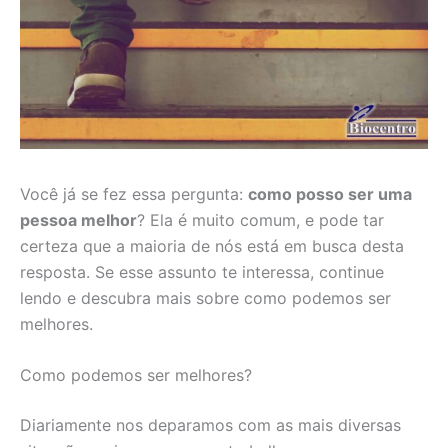
Você já se fez essa pergunta:
como posso ser uma
pessoa melhor
? Ela é muito comum, e pode tar
certeza que a maioria de nós está em busca desta
resposta. Se esse assunto te interessa, continue
lendo e descubra mais sobre como podemos ser
melhores.
Como podemos ser melhores?
Diariamente nos deparamos com as mais diversas