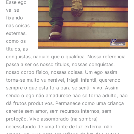
Esse ego
vai se
fixando
nas coisas
externas,
como os
títulos, as
conquistas, naquilo que o qualifica. Nossa referencia
passa a ser os nosso títulos, nossas conquistas,
nosso corpo físico, nossas coisas. Um ego assim
torna-se muito vulnerável, frágil, infantil, querendo
sempre o que esta fora para se sentir vivo. Assim
sendo o ego não amadurece não se torna adulto, não
dá frutos produtivos. Permanece como uma criança
carente sem amor, sem recursos internos, sem
proteção. Vive assombrado (na sombra)
necessitando de uma fonte de luz externa, não