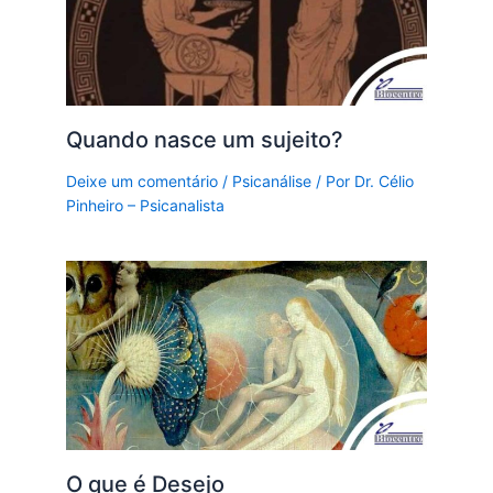
Quando nasce um sujeito?
Deixe um comentário
/
Psicanálise
/ Por
Dr. Célio
Pinheiro – Psicanalista
O que é Desejo