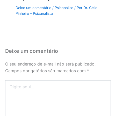
Deixe um comentário
/
Psicanálise
/ Por
Dr. Célio
Pinheiro – Psicanalista
Deixe um comentário
O seu endereço de e-mail não será publicado.
Campos obrigatórios são marcados com
*
Digite
aqui...